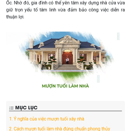
Ốc. Nhờ đó, gia đình có thể yên tâm xây dựng nhà cửa vừa
giữ trọn yếu tố tâm linh vừa đảm bảo công việc diễn ra
thuận lợi.
MỤC LỤC
1.
Ý nghĩa của việc mượn tuổi xây nhà
2.
Cách mượn tuổi làm nhà đúng chuẩn phong thủy