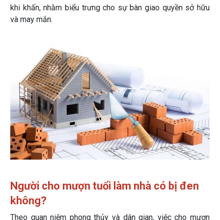
khi khấn, nhằm biểu trưng cho sự bàn giao quyền sở hữu
và may mắn.
Người cho mượn tuổi làm nhà có bị đen
không?
Theo quan niệm phong thủy và dân gian, việc cho mượn