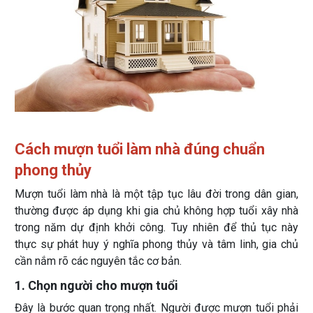
Cách mượn tuổi làm nhà đúng chuẩn
phong thủy
Mượn tuổi làm nhà là một tập tục lâu đời trong dân gian,
thường được áp dụng khi gia chủ không hợp tuổi xây nhà
trong năm dự định khởi công. Tuy nhiên để thủ tục này
thực sự phát huy ý nghĩa phong thủy và tâm linh, gia chủ
cần nắm rõ các nguyên tắc cơ bản.
1. Chọn người cho mượn tuổi
Đây là bước quan trọng nhất. Người được mượn tuổi phải