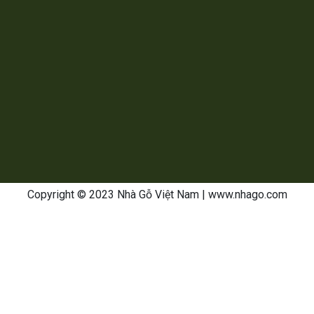
Copyright © 2023 Nhà Gỗ Việt Nam
| www.nhago.com