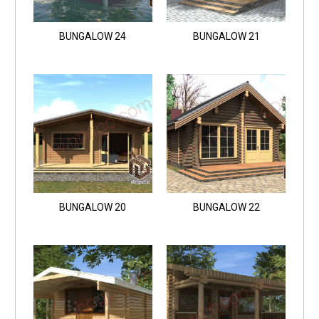
BUNGALOW 24
BUNGALOW 21
BUNGALOW 20
BUNGALOW 22