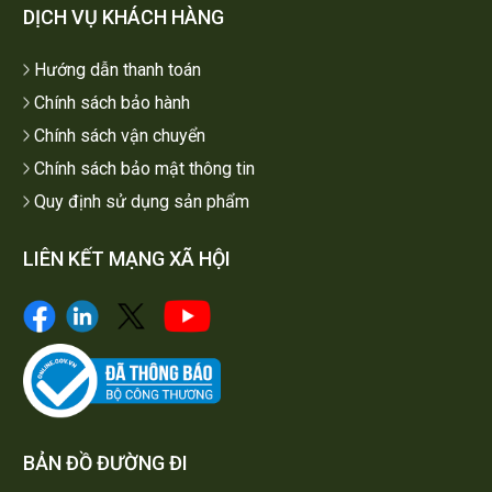
DỊCH VỤ KHÁCH HÀNG
Hướng dẫn thanh toán
Chính sách bảo hành
Chính sách vận chuyển
Chính sách bảo mật thông tin
Quy định sử dụng sản phẩm
LIÊN KẾT MẠNG XÃ HỘI
BẢN ĐỒ ĐƯỜNG ĐI