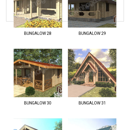
BUNGALOW 28
BUNGALOW 29
BUNGALOW 30
BUNGALOW 31