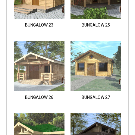
BUNGALOW 23
BUNGALOW 25
BUNGALOW 26
BUNGALOW 27