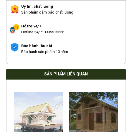
Uy tín, chất lượng
Sản phẩm đảm bảo chất lượng.
Hỗ trợ 24/7
Hotline 24/7: 0905515556
Bảo hành lâu dài
Bảo hành sản phẩm 10 năm.
SẢN PHẨM LIÊN QUAN