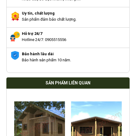
Uy tín, chất lượng
Sản phẩm đảm bảo chất lượng.
Hỗ trợ 24/7
Hotline 24/7: 0905515556
Bảo hành lâu dài
Bảo hành sản phẩm 10 năm.
SẢN PHẨM LIÊN QUAN