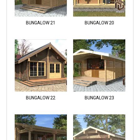
BUNGALOW 21
BUNGALOW 20
BUNGALOW 22
BUNGALOW 23