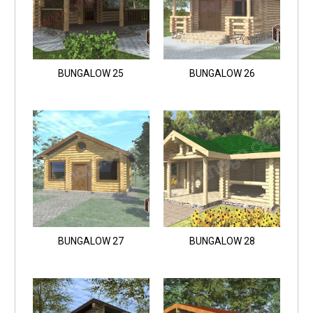
BUNGALOW 25
BUNGALOW 26
BUNGALOW 27
BUNGALOW 28