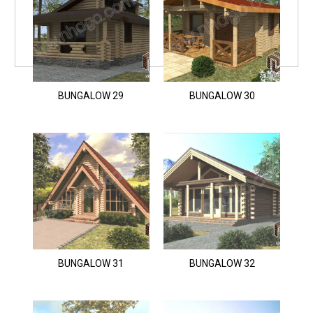
BUNGALOW 29
BUNGALOW 30
BUNGALOW 31
BUNGALOW 32