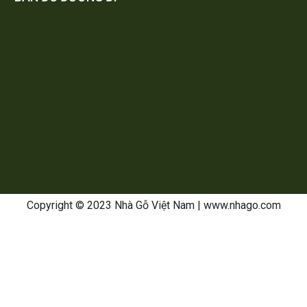
Copyright © 2023 Nhà Gỗ Việt Nam
| www.nhago.com