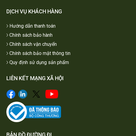
DỊCH VỤ KHÁCH HÀNG
Hướng dẫn thanh toán
Chính sách bảo hành
Chính sách vận chuyển
Chính sách bảo mật thông tin
Quy định sử dụng sản phẩm
LIÊN KẾT MẠNG XÃ HỘI
BẢN ĐỒ ĐƯỜNG ĐI