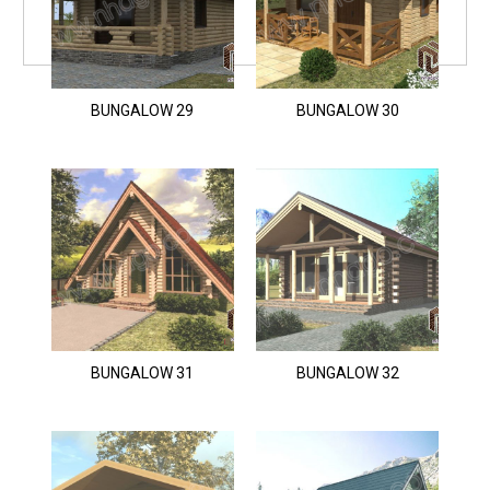
BUNGALOW 29
BUNGALOW 30
BUNGALOW 31
BUNGALOW 32