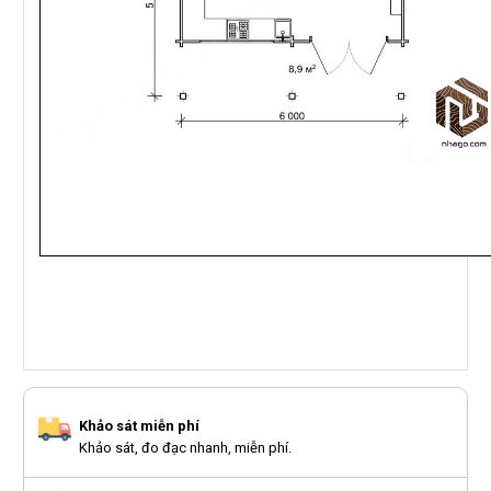
Khảo sát miễn phí
Khảo sát, đo đạc nhanh, miễn phí.