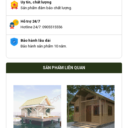
Uy tín, chất lượng
Sản phẩm đảm bảo chất lượng.
Hỗ trợ 24/7
Hotline 24/7: 0905515556
Bảo hành lâu dài
Bảo hành sản phẩm 10 năm.
SẢN PHẨM LIÊN QUAN