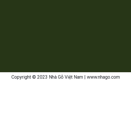
Copyright © 2023 Nhà Gỗ Việt Nam
| www.nhago.com