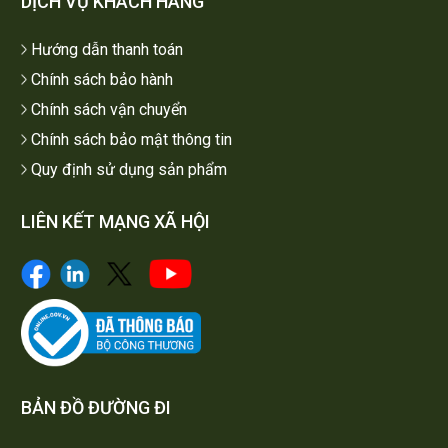
DỊCH VỤ KHÁCH HÀNG
Hướng dẫn thanh toán
Chính sách bảo hành
Chính sách vận chuyển
Chính sách bảo mật thông tin
Quy định sử dụng sản phẩm
LIÊN KẾT MẠNG XÃ HỘI
BẢN ĐỒ ĐƯỜNG ĐI