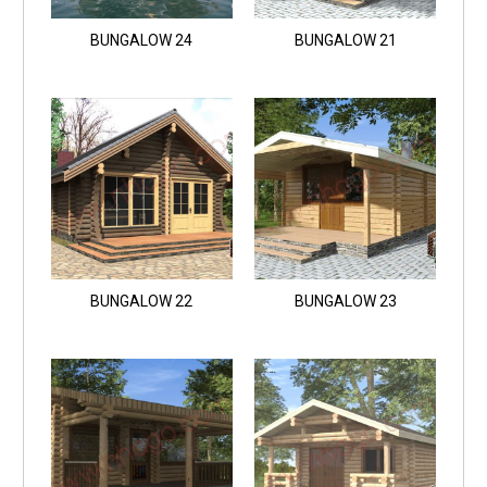
BUNGALOW 24
BUNGALOW 21
BUNGALOW 22
BUNGALOW 23