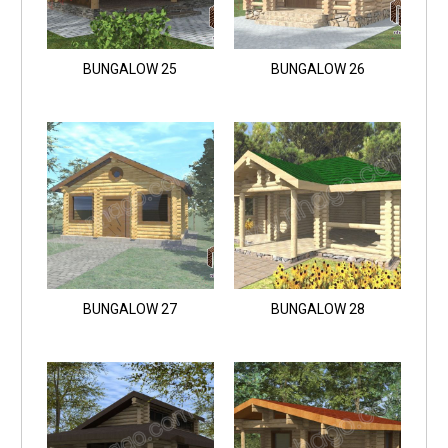
BUNGALOW 25
BUNGALOW 26
BUNGALOW 27
BUNGALOW 28