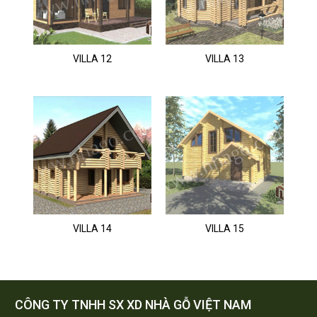
VILLA 12
VILLA 13
VILLA 14
VILLA 15
CÔNG TY TNHH SX XD NHÀ GỖ VIỆT NAM