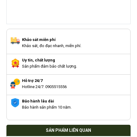
Khảo sát miễn phí
Khảo sát, đo đạc nhanh, miễn phí.
Uy tín, chất lượng
Sản phẩm đảm bảo chất lượng.
Hỗ trợ 24/7
Hotline 24/7: 0905515556
Bảo hành lâu dài
Bảo hành sản phẩm 10 năm.
SẢN PHẨM LIÊN QUAN