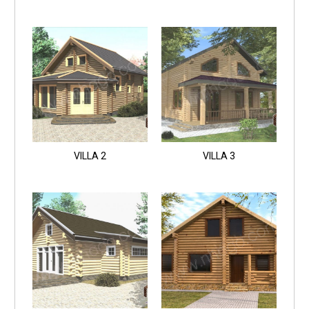
VILLA 2
VILLA 3