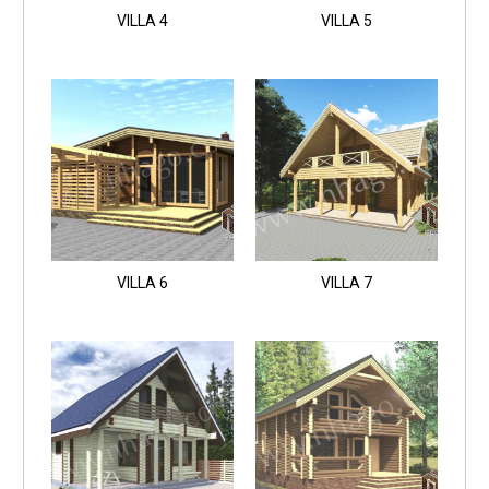
VILLA 4
VILLA 5
VILLA 6
VILLA 7