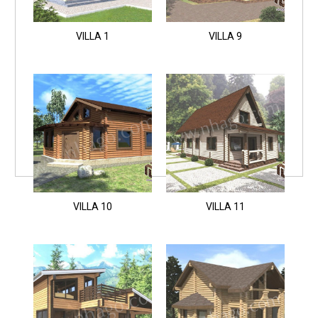
VILLA 1
VILLA 9
VILLA 10
VILLA 11