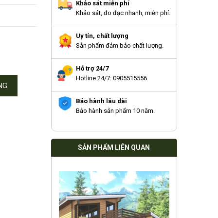
Khảo sát miễn phí
Khảo sát, đo đạc nhanh, miễn phí.
Uy tín, chất lượng
Sản phẩm đảm bảo chất lượng.
Hỗ trợ 24/7
Hotline 24/7: 0905515556
NG
Bảo hành lâu dài
Bảo hành sản phẩm 10 năm.
SẢN PHẨM LIÊN QUAN