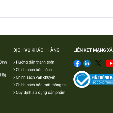
DỊCH VỤ KHÁCH HÀNG
LIÊN KẾT MẠNG XÃ
Bình
Hướng dẫn thanh toán
Chính sách bảo hành
Hà)
Chính sách vận chuyển
Chính sách bảo mật thông tin
Quy định sử dụng sản phẩm