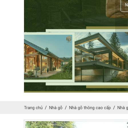
Trang chủ
Nhà gỗ
Nhà gỗ thông cao cấp
Nhà g