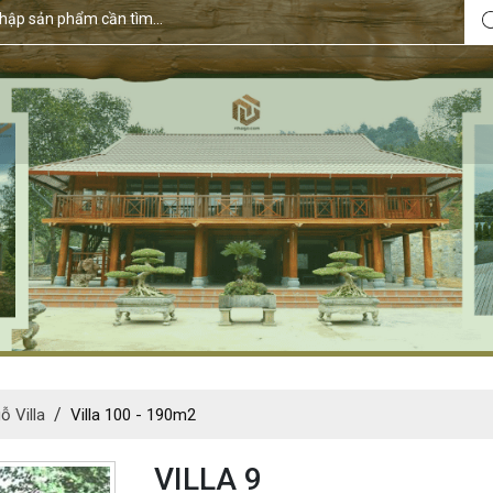
ỗ Villa
Villa 100 - 190m2
VILLA 9