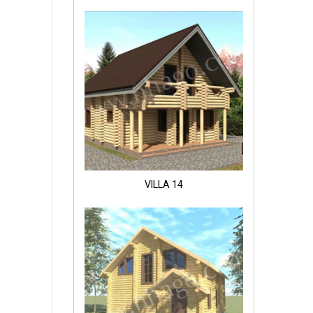
VILLA 14