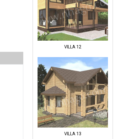
VILLA 12
VILLA 13