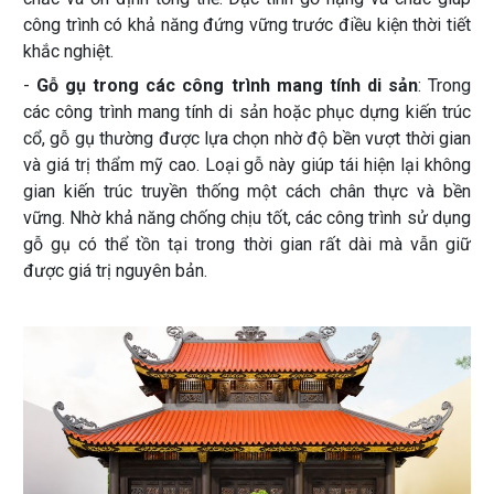
công trình có khả năng đứng vững trước điều kiện thời tiết
khắc nghiệt.
-
Gỗ gụ trong các công trình mang tính di sản
: Trong
các công trình mang tính di sản hoặc phục dựng kiến trúc
cổ, gỗ gụ thường được lựa chọn nhờ độ bền vượt thời gian
và giá trị thẩm mỹ cao. Loại gỗ này giúp tái hiện lại không
gian kiến trúc truyền thống một cách chân thực và bền
vững. Nhờ khả năng chống chịu tốt, các công trình sử dụng
gỗ gụ có thể tồn tại trong thời gian rất dài mà vẫn giữ
được giá trị nguyên bản.