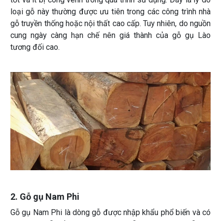
loại gỗ này thường được ưu tiên trong các công trình nhà
gỗ truyền thống hoặc nội thất cao cấp. Tuy nhiên, do nguồn
cung ngày càng hạn chế nên giá thành của gỗ gụ Lào
tương đối cao.
2. Gỗ gụ Nam Phi
Gỗ gụ Nam Phi là dòng gỗ được nhập khẩu phổ biến và có