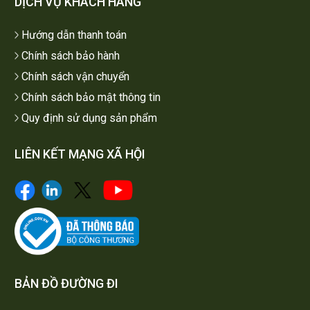
DỊCH VỤ KHÁCH HÀNG
Hướng dẫn thanh toán
Chính sách bảo hành
Chính sách vận chuyển
Chính sách bảo mật thông tin
Quy định sử dụng sản phẩm
LIÊN KẾT MẠNG XÃ HỘI
BẢN ĐỒ ĐƯỜNG ĐI