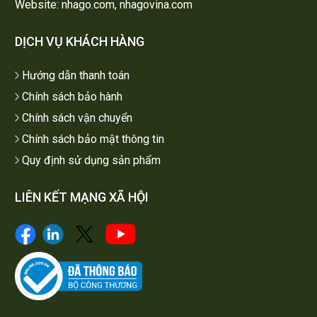
Website: nhago.com, nhagovina.com
DỊCH VỤ KHÁCH HÀNG
Hướng dẫn thanh toán
Chính sách bảo hành
Chính sách vận chuyển
Chính sách bảo mật thông tin
Quy định sử dụng sản phẩm
LIÊN KẾT MẠNG XÃ HỘI