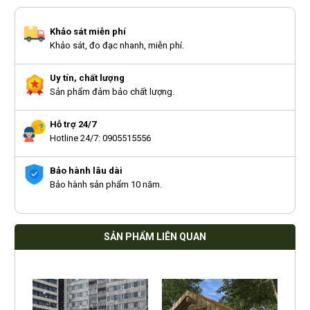
Khảo sát miễn phí
Khảo sát, đo đạc nhanh, miễn phí.
Uy tín, chất lượng
Sản phẩm đảm bảo chất lượng.
Hỗ trợ 24/7
Hotline 24/7: 0905515556
Bảo hành lâu dài
Bảo hành sản phẩm 10 năm.
SẢN PHẨM LIÊN QUAN