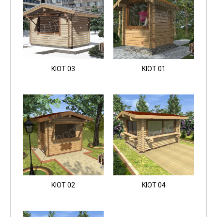
KIOT 03
KIOT 01
KIOT 02
KIOT 04