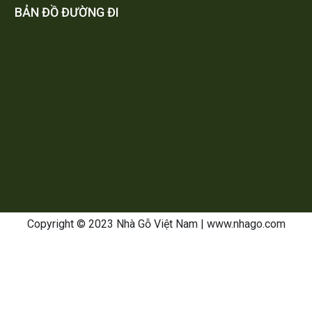
BẢN ĐỒ ĐƯỜNG ĐI
Copyright © 2023 Nhà Gỗ Việt Nam
| www.nhago.com