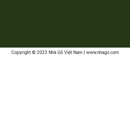
Copyright © 2023 Nhà Gỗ Việt Nam
| www.nhago.com