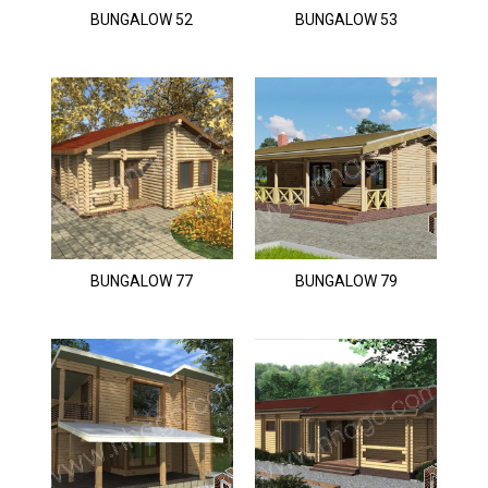
BUNGALOW 52
BUNGALOW 53
BUNGALOW 77
BUNGALOW 79