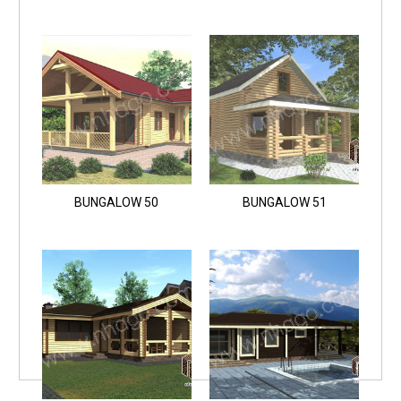
BUNGALOW 50
BUNGALOW 51