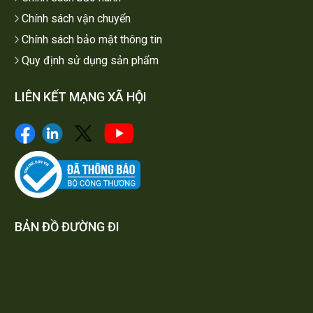
Chính sách vận chuyển
Chính sách bảo mật thông tin
Quy định sử dụng sản phẩm
LIÊN KẾT MẠNG XÃ HỘI
BẢN ĐỒ ĐƯỜNG ĐI