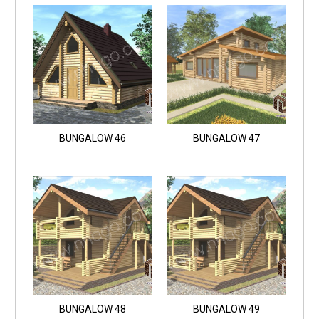
BUNGALOW 46
BUNGALOW 47
BUNGALOW 48
BUNGALOW 49