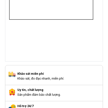
Khảo sát miễn phí
Khảo sát, đo đạc nhanh, miễn phí.
Uy tín, chất lượng
Sản phẩm đảm bảo chất lượng.
Hỗ trợ 24/7